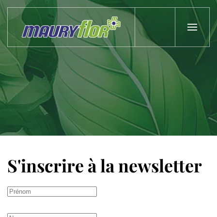
Skip to main content
S'inscrire à la newsletter