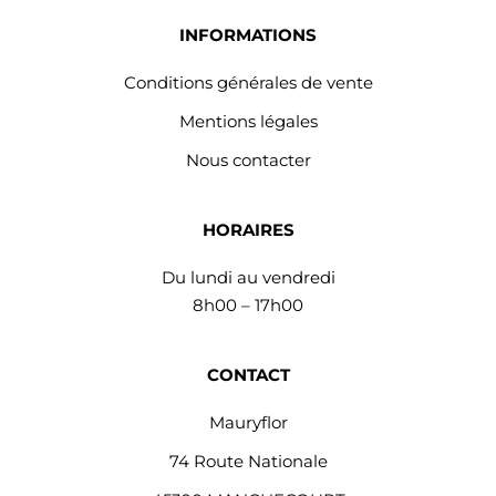
INFORMATIONS
Conditions générales de vente
Mentions légales
Nous contacter
HORAIRES
Du lundi au vendredi
8h00 – 17h00
CONTACT
Mauryflor
74 Route Nationale