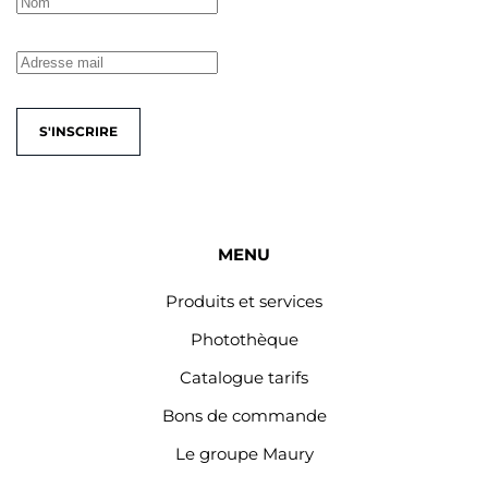
S'INSCRIRE
MENU
Produits et services
Photothèque
Catalogue tarifs
Bons de commande
Le groupe Maury