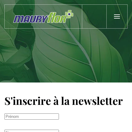
Skip to main content
S'inscrire à la newsletter