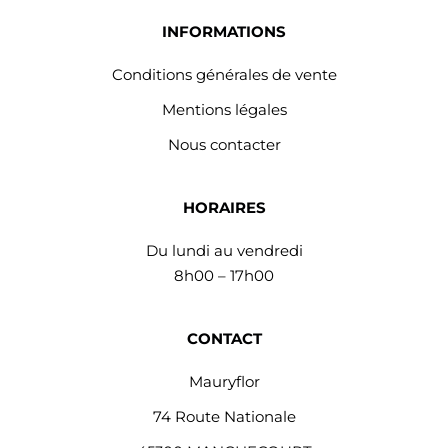
INFORMATIONS
Conditions générales de vente
Mentions légales
Nous contacter
HORAIRES
Du lundi au vendredi
8h00 – 17h00
CONTACT
Mauryflor
74 Route Nationale