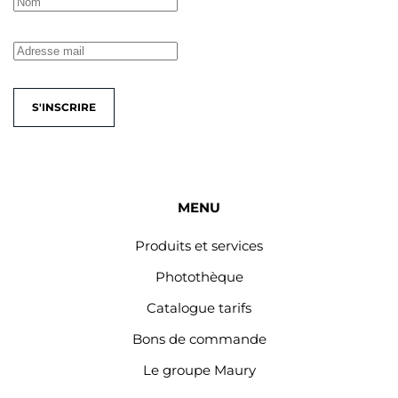
S'INSCRIRE
MENU
Produits et services
Photothèque
Catalogue tarifs
Bons de commande
Le groupe Maury