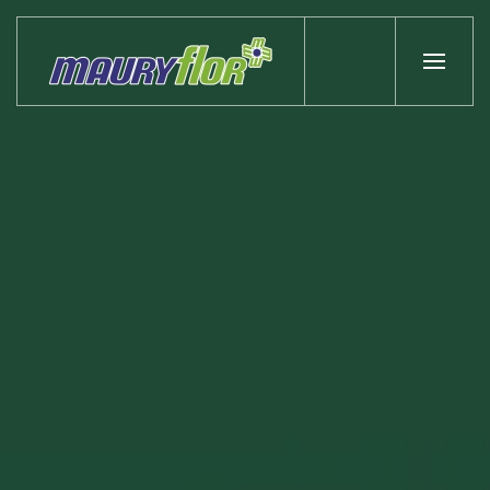
Skip to main content