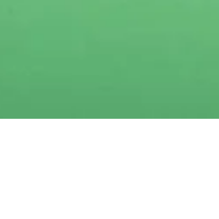
Notre expertise