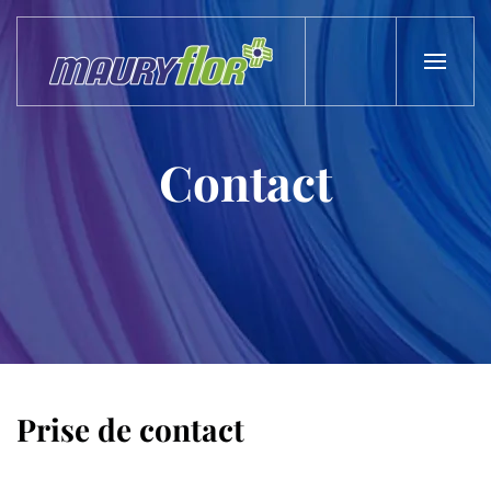
Skip to main content
Contact
Prise de contact