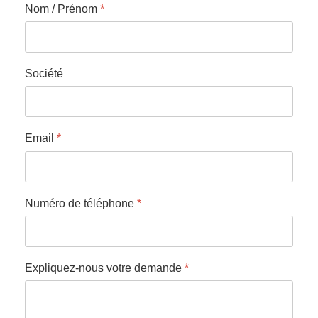
Nom / Prénom
*
Société
Email
*
Numéro de téléphone
*
Expliquez-nous votre demande
*