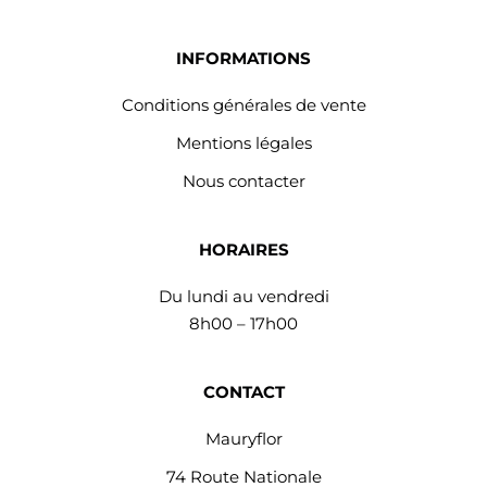
INFORMATIONS
Conditions générales de vente
Mentions légales
Nous contacter
HORAIRES
Du lundi au vendredi
8h00 – 17h00
CONTACT
Mauryflor
74 Route Nationale