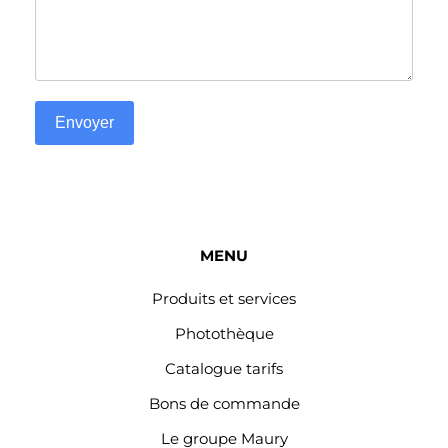
Envoyer
MENU
Produits et services
Photothèque
Catalogue tarifs
Bons de commande
Le groupe Maury