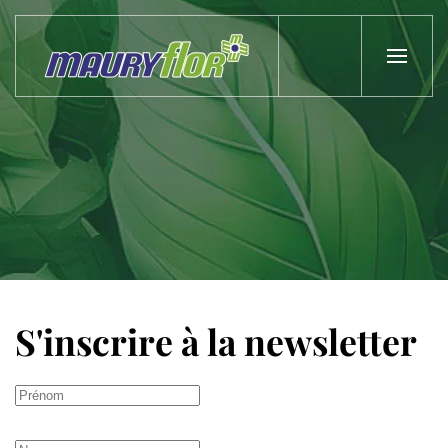
Skip to main content
S'inscrire à la newsletter