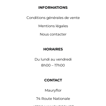
INFORMATIONS
Conditions générales de vente
Mentions légales
Nous contacter
HORAIRES
Du lundi au vendredi
8h00 – 17h00
CONTACT
Mauryflor
74 Route Nationale