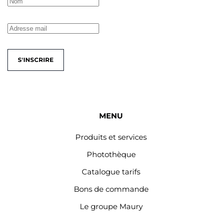
S'INSCRIRE
MENU
Produits et services
Photothèque
Catalogue tarifs
Bons de commande
Le groupe Maury